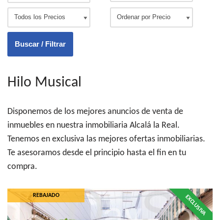
Hilo Musical
Disponemos de los mejores anuncios de venta de
inmuebles en nuestra inmobiliaria Alcalá la Real.
Tenemos en exclusiva las mejores ofertas inmobiliarias.
Te asesoramos desde el principio hasta el fin en tu
compra.
REBAJADO
EXCLUSIVA