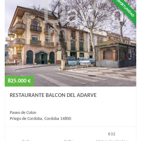
OPORTUNIDAD
825.000 €
RESTAURANTE BALCON DEL ADARVE
Paseo de Colon
Priego de Cordoba, Cordoba 14800
632