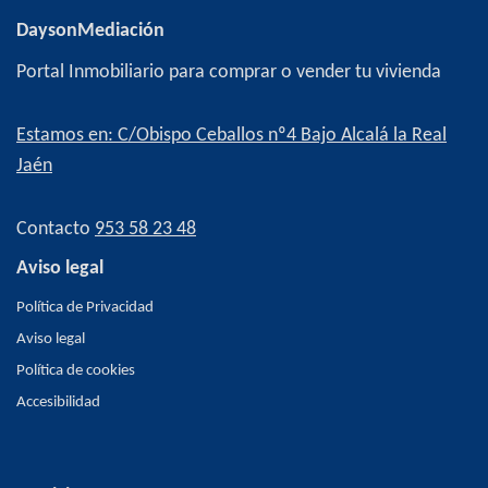
DaysonMediación
Portal Inmobiliario para comprar o vender tu vivienda
Estamos en: C/Obispo Ceballos nº4 Bajo Alcalá la Real
Jaén
Contacto
953 58 23 48
Aviso legal
Política de Privacidad
Aviso legal
Política de cookies
Accesibilidad