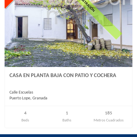
CASA EN PLANTA BAJA CON PATIO Y COCHERA
Calle Escuelas
Puerto Lope, Granada
4
1
185
Beds
Baths
Metros Cuadrados