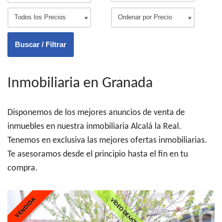
Inmobiliaria en Granada
Disponemos de los mejores anuncios de venta de
inmuebles en nuestra inmobiliaria Alcalá la Real.
Tenemos en exclusiva las mejores ofertas inmobiliarias.
Te asesoramos desde el principio hasta el fin en tu
compra.
VENDIDA
VÍDEO DEMOSTRACIÓN