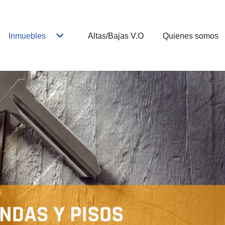
Inmuebles
Altas/Bajas V.O
Quienes somos