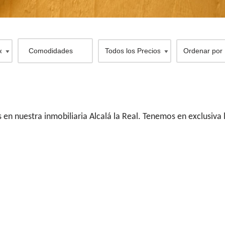
n nuestra inmobiliaria Alcalá la Real. Tenemos en exclusiva 