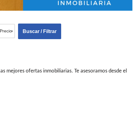
las mejores ofertas inmobiliarias. Te asesoramos desde el