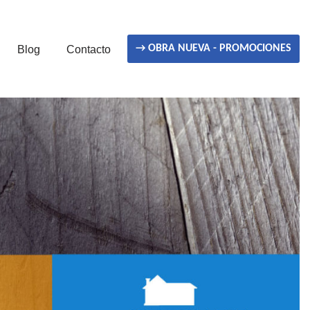
→ OBRA NUEVA - PROMOCIONES
Blog
Contacto