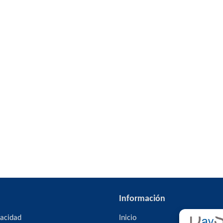
Información
vacidad
Inicio