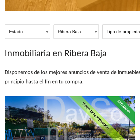
Inmobiliaria en Ribera Baja
Disponemos de los mejores anuncios de venta de inmuebles e
principio hasta el fin en tu compra.
EXCLUSIVA
VÍDEO DEMOSTRACIÓN