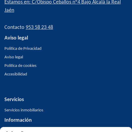
Estamos en: C/Obispo Ceballos nº4 Bajo Alcalá la Real
Jaén
Contacto
953 58 23 48
Aviso legal
Política de Privacidad
Aviso legal
Política de cookies
Accesibilidad
Servicios
Servicios inmobiliarios
Información
Inicio