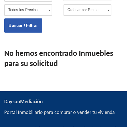
No hemos encontrado Inmuebles
para su solicitud
DaysonMediación
Portal Inmobiliario para comprar o vender tu vivienda