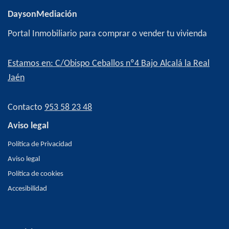
DaysonMediación
Portal Inmobiliario para comprar o vender tu vivienda
Estamos en: C/Obispo Ceballos nº4 Bajo Alcalá la Real
Jaén
Contacto
953 58 23 48
Aviso legal
Política de Privacidad
Aviso legal
Política de cookies
Accesibilidad