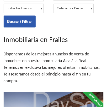
Inmobiliaria en Frailes
Disponemos de los mejores anuncios de venta de
inmuebles en nuestra inmobiliaria Alcalá la Real.
Tenemos en exclusiva las mejores ofertas inmobiliarias.
Te asesoramos desde el principio hasta el fin en tu
compra.
OPORTUNIDAD