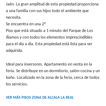
Jaén. La gran amplitud de esta propiedad proporciona
a una familia con sus hijos todo el ambiente que
necesita.
Se encuentra en una 2ª
Piso que está situado a 1 minuto del Parque de Los
Álamos y con todos los elementos imprescindibles
para el día a día. Esta propiedad está lista para ser
adquirida.
Ideal para inversores. Apartamento en venta en la
feria. Se distribuye en un dormitorio, salón-cocina y un
baño. Localizado en la zona de la feria, cerca de todos
los servicios.
VER MÁS PISOS ZONA DE ALCALA LA REAL