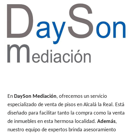
En
DaySon Mediación
, ofrecemos un servicio
especializado de venta de pisos en Alcalá la Real. Está
diseñado para facilitar tanto la compra como la venta
de inmuebles en esta hermosa localidad.
Además
,
nuestro equipo de expertos brinda asesoramiento