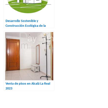
Desarrollo Sostenible y
Construcción Ecológica de la
Vivienda en Alcalá la Real
Venta de pisos en Alcalá La Real
2023