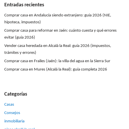
Entradas recientes
Comprar casa en Andalucía siendo extranjero: guía 2026 (NIE,
hipoteca, impuestos)
Comprar casa para reformar en Jaén: cuánto cuesta y qué errores
evitar (guía 2026)
Vender casa heredada en Alcalá la Real: guía 2026 (impuestos,
trámites y errores)
Comprar casa en Frailes (Jaén): la villa del agua en la Sierra Sur
Comprar casa en Mures (Alcalá la Real): guía completa 2026
Categorías
Casas
Consejos
inmobiliaria