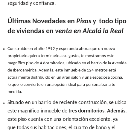
seguridad y confianza.
Últimas Novedades en
Pisos
y todo tipo
de viviendas en
venta en Alcalá la Real
Construido en el año 1992 y esperando ahora que un nuevo
propietario quiera terminarlo a su gusto, te mostramos este
magnífico piso de 4 dormitorios, ubicado en el barrio de la Avenida
de Iberoamérica. Además, este inmueble de 124 metros está
actualmente distribuido en un gran salón y una espaciosa cocina,
lo que lo convierte en una opción ideal para personalizar a tu
medida.
Situado en un barrio de reciente construcción, se ubica
este magnífico inmueble de
tres dormitorios
.
Además
,
este piso cuenta con una orientación excelente, ya
que todas sus habitaciones, el cuarto de baño y el