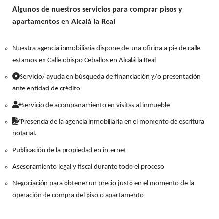
Algunos de nuestros servicios para comprar pisos y
apartamentos en Alcalá la Real
Nuestra agencia inmobiliaria dispone de una oficina a pie de calle
estamos en Calle obispo Ceballos en Alcalá la Real
Servicio/ ayuda en búsqueda de financiación y/o presentación
ante entidad de crédito
Servicio de acompañamiento en visitas al inmueble
Presencia de la agencia inmobiliaria en el momento de escritura
notarial.
Publicación de la propiedad en internet
Asesoramiento legal y fiscal durante todo el proceso
Negociación para obtener un precio justo en el momento de la
operación de compra del piso o apartamento