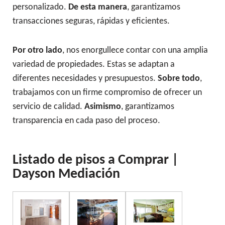
personalizado.
De esta manera
, garantizamos
transacciones seguras, rápidas y eficientes.
Por otro lado
, nos enorgullece contar con una amplia
variedad de propiedades. Estas se adaptan a
diferentes necesidades y presupuestos.
Sobre todo
,
trabajamos con un firme compromiso de ofrecer un
servicio de calidad.
Asimismo
, garantizamos
transparencia en cada paso del proceso.
Listado de pisos a Comprar |
Dayson Mediación