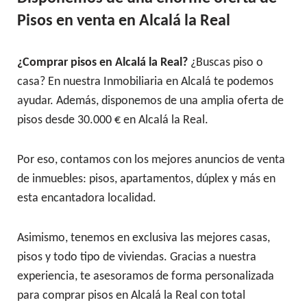
Pisos en venta en Alcalá la Real
¿Comprar pisos en Alcalá la Real?
¿Buscas piso o
casa? En nuestra Inmobiliaria en Alcalá te podemos
ayudar. Además, disponemos de una amplia oferta de
pisos desde 30.000 € en Alcalá la Real.
Por eso, contamos con los mejores anuncios de venta
de inmuebles: pisos, apartamentos, dúplex y más en
esta encantadora localidad.
Asimismo, tenemos en exclusiva las mejores casas,
pisos y todo tipo de viviendas. Gracias a nuestra
experiencia, te asesoramos de forma personalizada
para comprar pisos en Alcalá la Real con total