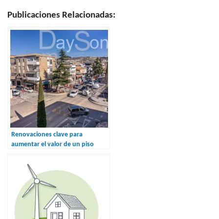
Publicaciones Relacionadas:
Renovaciones clave para
aumentar el valor de un piso