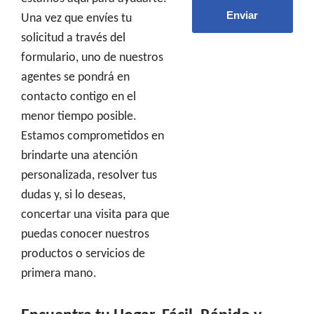
Una vez que envíes tu
solicitud a través del
formulario, uno de nuestros
agentes se pondrá en
contacto contigo en el
menor tiempo posible.
Estamos comprometidos en
brindarte una atención
personalizada, resolver tus
dudas y, si lo deseas,
concertar una visita para que
puedas conocer nuestros
productos o servicios de
primera mano.