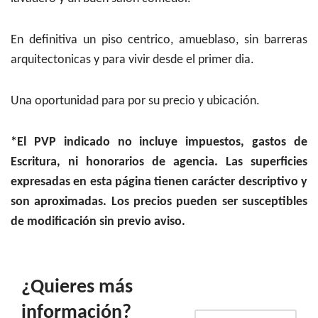
En definitiva un piso centrico, amueblaso, sin barreras
arquitectonicas y para vivir desde el primer dia.
Una oportunidad para por su precio y ubicación.
*El PVP indicado no incluye impuestos, gastos de
Escritura, ni honorarios de agencia. Las superficies
expresadas en esta página tienen carácter descriptivo y
son aproximadas. Los precios pueden ser susceptibles
de modificación sin previo aviso.
¿Quieres más
información?