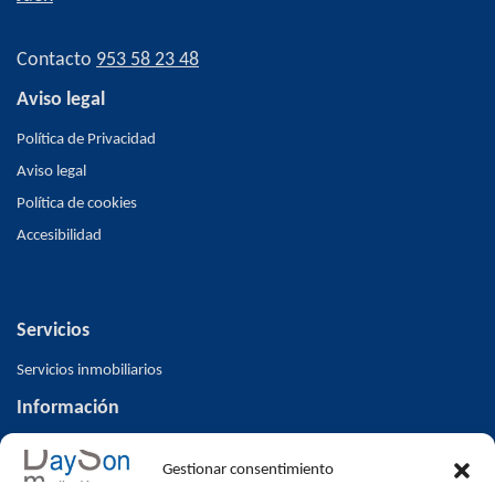
Contacto
953 58 23 48
Aviso legal
Política de Privacidad
Aviso legal
Política de cookies
Accesibilidad
Servicios
Servicios inmobiliarios
Información
Inicio
Gestionar consentimiento
Inmuebles