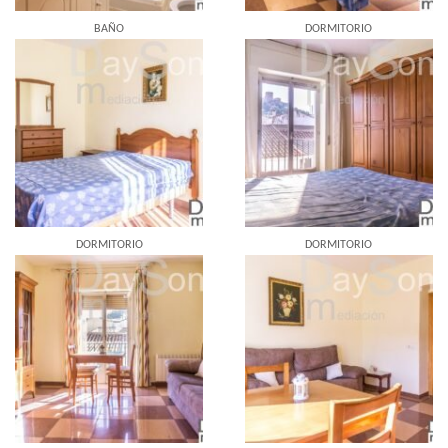
BAÑO
DORMITORIO
DORMITORIO
DORMITORIO