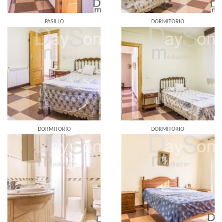
PASILLO
DORMITORIO
DORMITORIO
DORMITORIO