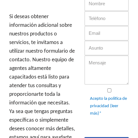
Si deseas obtener
información adicional sobre
nuestros productos o
servicios, te invitamos a
utilizar nuestro formulario de
contacto. Nuestro equipo de
agentes altamente
capacitados está listo para
atender tus consultas y
proporcionarte toda la
Acepto la política de
información que necesitas.
privacidad (leer
Ya sea que tengas preguntas
más)*
específicas o simplemente
desees conocer más detalles,
estamos aquí para ayudarte.