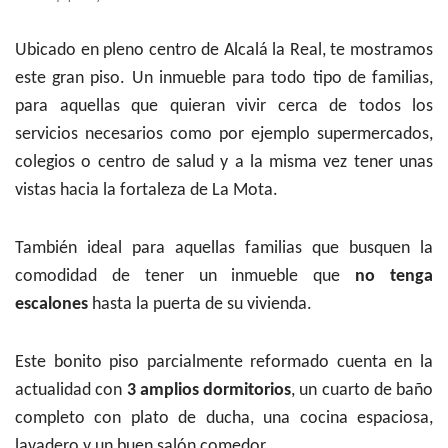
Ubicado en pleno centro de Alcalá la Real, te mostramos
este gran piso. Un inmueble para todo tipo de familias,
para aquellas que quieran vivir cerca de todos los
servicios necesarios como por ejemplo supermercados,
colegios o centro de salud y a la misma vez tener unas
vistas hacia la fortaleza de La Mota.
También ideal para aquellas familias que busquen la
comodidad de tener un inmueble que
no tenga
escalones
hasta la puerta de su vivienda.
Este bonito piso parcialmente reformado cuenta en la
actualidad con
3 amplios dormitorios
, un cuarto de baño
completo con plato de ducha, una cocina espaciosa,
lavadero y un buen salón comedor.