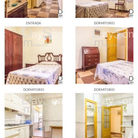
ENTRADA
DORMITORIO
DORMITORIO
DORMITORIO