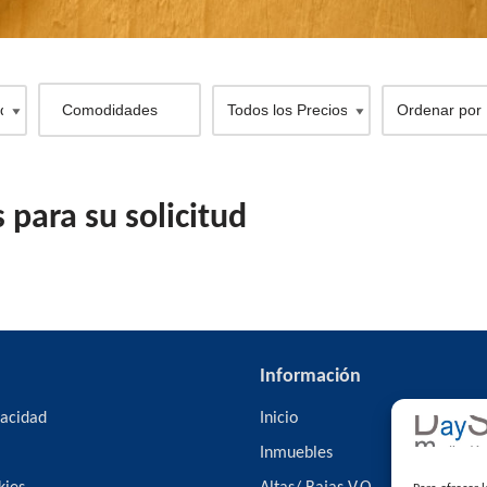
para su solicitud
Información
vacidad
Inicio
Inmuebles