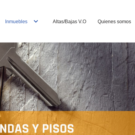
Inmuebles
Altas/Bajas V.O
Quienes somos