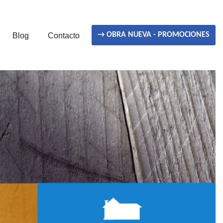
→ OBRA NUEVA - PROMOCIONES
Blog
Contacto