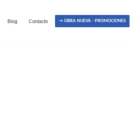
→ OBRA NUEVA - PROMOCIONES
Blog
Contacto