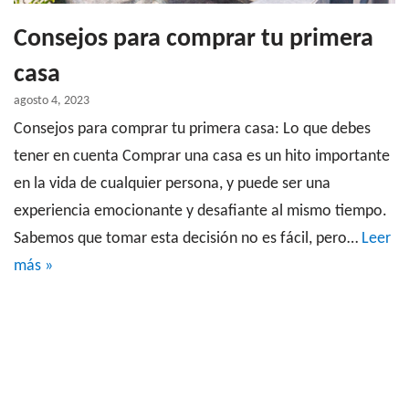
Consejos para comprar tu primera
casa
agosto 4, 2023
Consejos para comprar tu primera casa: Lo que debes
tener en cuenta Comprar una casa es un hito importante
en la vida de cualquier persona, y puede ser una
experiencia emocionante y desafiante al mismo tiempo.
Sabemos que tomar esta decisión no es fácil, pero…
Leer
más »