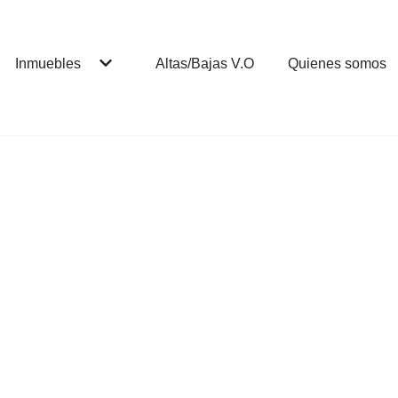
Inmuebles
Altas/Bajas V.O
Quienes somos