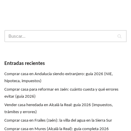
Entradas recientes
Comprar casa en Andalucía siendo extranjero: guía 2026 (NIE,
hipoteca, impuestos)
Comprar casa para reformar en Jaén: cuánto cuesta y qué errores
evitar (guía 2026)
Vender casa heredada en Alcalá la Real: guía 2026 (impuestos,
trámites y errores)
Comprar casa en Frailes (Jaén): la villa del agua en la Sierra Sur
Comprar casa en Mures (Alcalá la Real): guía completa 2026