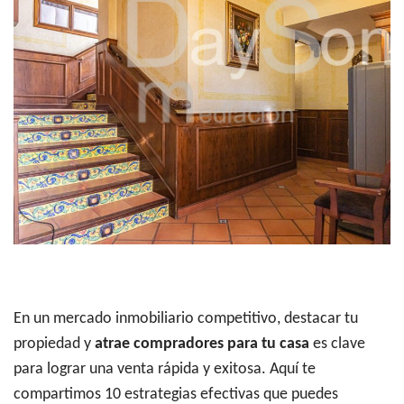
En un mercado inmobiliario competitivo, destacar tu
propiedad y
atrae compradores para tu casa
es clave
para lograr una venta rápida y exitosa. Aquí te
compartimos 10 estrategias efectivas que puedes