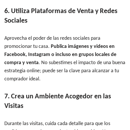
6. Utiliza Plataformas de Venta y Redes
Sociales
Aprovecha el poder de las redes sociales para
promocionar tu casa.
Publica imágenes y videos en
Facebook, Instagram o incluso en grupos locales de
compra y venta
. No subestimes el impacto de una buena
estrategia online; puede ser la clave para alcanzar a tu
comprador ideal.
7. Crea un Ambiente Acogedor en las
Visitas
Durante las visitas, cuida cada detalle para que los