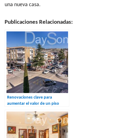
una nueva casa.
Publicaciones Relacionadas:
Renovaciones clave para
aumentar el valor de un piso