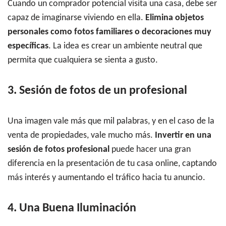
Cuando un comprador potencial visita una casa, debe ser
capaz de imaginarse viviendo en ella.
Elimina objetos
personales como fotos familiares o decoraciones muy
específicas
. La idea es crear un ambiente neutral que
permita que cualquiera se sienta a gusto.
3. Sesión de fotos de un profesional
Una imagen vale más que mil palabras, y en el caso de la
venta de propiedades, vale mucho más.
Invertir en una
sesión de fotos profesional
puede hacer una gran
diferencia en la presentación de tu casa online, captando
más interés y aumentando el tráfico hacia tu anuncio.
4. Una Buena Iluminación