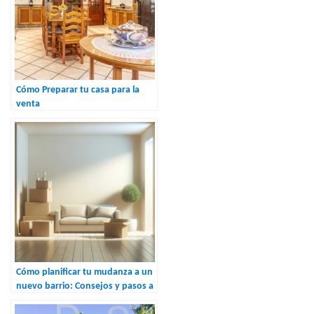
Cómo Preparar tu casa para la
venta
Cómo planificar tu mudanza a un
nuevo barrio: Consejos y pasos a
seguir