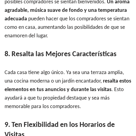
posibles compradores se sientan bienvenidos.
Un aroma
agradable, música suave de fondo y una temperatura
adecuada
pueden hacer que los compradores se sientan
como en casa, aumentando las posibilidades de que se
enamoren del lugar.
8. Resalta las Mejores Características
Cada casa tiene algo único. Ya sea una terraza amplia,
una cocina moderna o un jardín encantador,
resalta estos
elementos en tus anuncios y durante las visitas
. Esto
ayudará a que tu propiedad destaque y sea más
memorable para los compradores.
9. Ten Flexibilidad en los Horarios de
Visitas