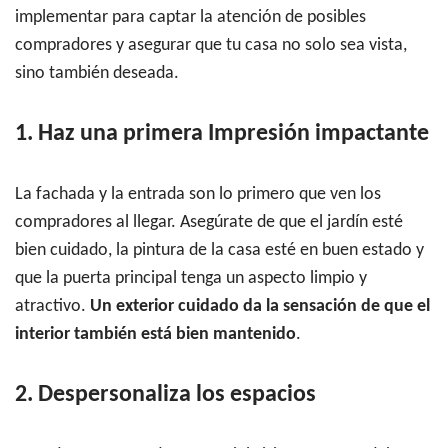
implementar para captar la atención de posibles
compradores y asegurar que tu casa no solo sea vista,
sino también deseada.
1. Haz una primera Impresión impactante
La fachada y la entrada son lo primero que ven los
compradores al llegar. Asegúrate de que el jardín esté
bien cuidado, la pintura de la casa esté en buen estado y
que la puerta principal tenga un aspecto limpio y
atractivo.
Un exterior cuidado da la sensación de que el
interior también está bien mantenido
.
2. Despersonaliza los espacios