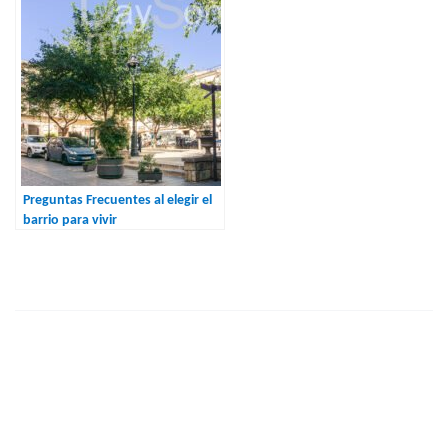
Preguntas Frecuentes al elegir el
barrio para vivir