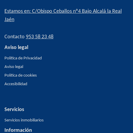
Estamos en: C/Obispo Ceballos nº4 Bajo Alcalá la Real
Jaén
Contacto
953 58 23 48
Aviso legal
Política de Privacidad
Aviso legal
Política de cookies
Accesibilidad
Servicios
Servicios inmobiliarios
Información