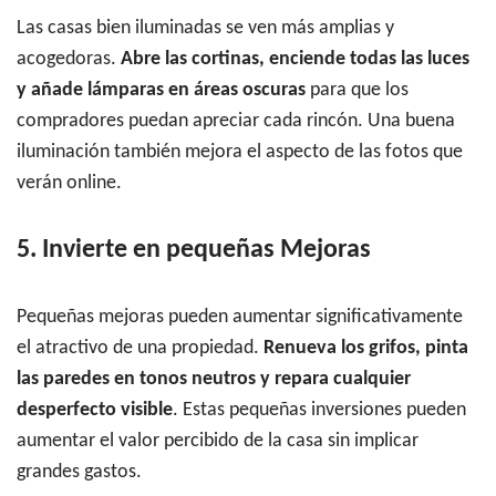
Las casas bien iluminadas se ven más amplias y
acogedoras.
Abre las cortinas, enciende todas las luces
y añade lámparas en áreas oscuras
para que los
compradores puedan apreciar cada rincón. Una buena
iluminación también mejora el aspecto de las fotos que
verán online.
5. Invierte en pequeñas Mejoras
Pequeñas mejoras pueden aumentar significativamente
el atractivo de una propiedad.
Renueva los grifos, pinta
las paredes en tonos neutros y repara cualquier
desperfecto visible
. Estas pequeñas inversiones pueden
aumentar el valor percibido de la casa sin implicar
grandes gastos.