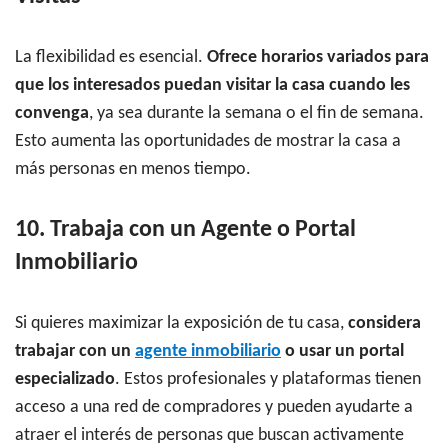
La flexibilidad es esencial.
Ofrece horarios variados para
que los interesados puedan visitar la casa cuando les
convenga
, ya sea durante la semana o el fin de semana.
Esto aumenta las oportunidades de mostrar la casa a
más personas en menos tiempo.
10. Trabaja con un Agente o Portal
Inmobiliario
Si quieres maximizar la exposición de tu casa,
considera
trabajar con un
agente inmobiliario
o usar un portal
especializado
. Estos profesionales y plataformas tienen
acceso a una red de compradores y pueden ayudarte a
atraer el interés de personas que buscan activamente