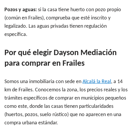
Pozos y aguas:
si la casa tiene huerto con pozo propio
(común en Frailes), comprueba que esté inscrito y
legalizado. Las aguas privadas tienen regulación
específica.
Por qué elegir Dayson Mediación
para comprar en Frailes
Somos una inmobiliaria con sede en
Alcalá la Real
, a 14
km de Frailes. Conocemos la zona, los precios reales y los
trámites específicos de comprar en municipios pequeños
como este, donde las casas tienen particularidades
(huertos, pozos, suelo rústico) que no aparecen en una
compra urbana estándar.