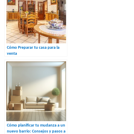
Cómo Preparar tu casa para la
venta
Cómo planificar tu mudanza a un
nuevo barrio: Consejos y pasos a