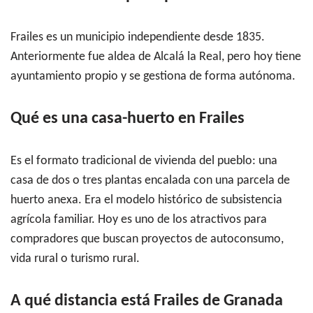
Frailes es un municipio independiente desde 1835.
Anteriormente fue aldea de Alcalá la Real, pero hoy tiene
ayuntamiento propio y se gestiona de forma autónoma.
Qué es una casa-huerto en Frailes
Es el formato tradicional de vivienda del pueblo: una
casa de dos o tres plantas encalada con una parcela de
huerto anexa. Era el modelo histórico de subsistencia
agrícola familiar. Hoy es uno de los atractivos para
compradores que buscan proyectos de autoconsumo,
vida rural o turismo rural.
A qué distancia está Frailes de Granada