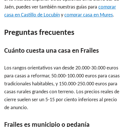
Jaén, puedes ver también nuestras guías para
comprar
casa en Castillo de Locubín
y
comprar casa en Mures
.
Preguntas frecuentes
Cuánto cuesta una casa en Frailes
Los rangos orientativos van desde 20.000-30.000 euros
para casas a reformar, 50.000-100.000 euros para casas
tradicionales habitables, y 150.000-250.000 euros para
casas rurales grandes con terreno. Los precios reales de
cierre suelen ser un 5-15 por ciento inferiores al precio
de anuncio.
Frailes es municipio o pedanía