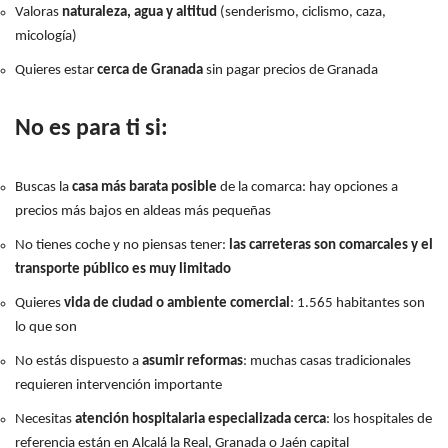
Valoras
naturaleza, agua y altitud
(senderismo, ciclismo, caza,
micología)
Quieres estar
cerca de Granada
sin pagar precios de Granada
No es para ti si:
Buscas la
casa más barata posible
de la comarca: hay opciones a
precios más bajos en aldeas más pequeñas
No tienes coche y no piensas tener:
las carreteras son comarcales y el
transporte público es muy limitado
Quieres
vida de ciudad o ambiente comercial
: 1.565 habitantes son
lo que son
No estás dispuesto a
asumir reformas
: muchas casas tradicionales
requieren intervención importante
Necesitas
atención hospitalaria especializada cerca
: los hospitales de
referencia están en Alcalá la Real, Granada o Jaén capital