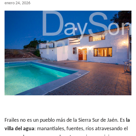
enero 24, 2026
Frailes no es un pueblo más de la Sierra Sur de Jaén. Es
la
villa del agua
: manantiales, fuentes, ríos atravesando el