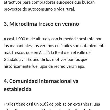
atractivos para compradores europeos que buscan
proyectos de autoconsumo o vida rural.
3. Microclima fresco en verano
A casi 1.000 m de altitud y con humedad constante por
los manantiales, los veranos en Frailes son notablemente
más frescos que en Alcalá la Real o en el valle del
Guadalquivir. Es uno de los motivos por los que
históricamente fue lugar de recreo veraniego.
4. Comunidad internacional ya
establecida
Frailes tiene casi un 6,3% de población extranjera, una