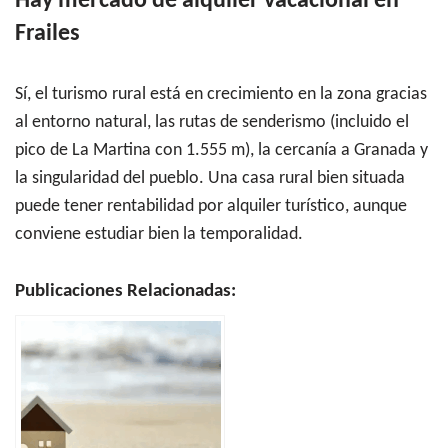
Hay mercado de alquiler vacacional en
Frailes
Sí, el turismo rural está en crecimiento en la zona gracias
al entorno natural, las rutas de senderismo (incluido el
pico de La Martina con 1.555 m), la cercanía a Granada y
la singularidad del pueblo. Una casa rural bien situada
puede tener rentabilidad por alquiler turístico, aunque
conviene estudiar bien la temporalidad.
Publicaciones Relacionadas: