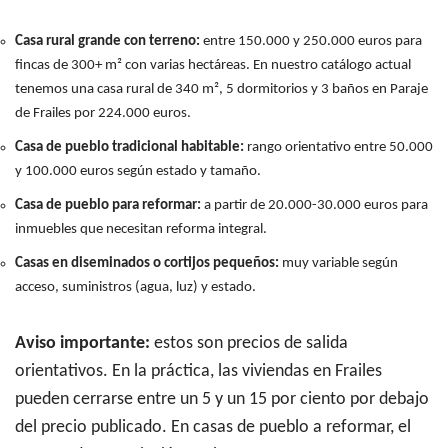
Casa rural grande con terreno:
entre 150.000 y 250.000 euros para
fincas de 300+ m² con varias hectáreas. En nuestro catálogo actual
tenemos una casa rural de 340 m², 5 dormitorios y 3 baños en Paraje
de Frailes por 224.000 euros.
Casa de pueblo tradicional habitable:
rango orientativo entre 50.000
y 100.000 euros según estado y tamaño.
Casa de pueblo para reformar:
a partir de 20.000-30.000 euros para
inmuebles que necesitan reforma integral.
Casas en diseminados o cortijos pequeños:
muy variable según
acceso, suministros (agua, luz) y estado.
Aviso importante:
estos son precios de salida
orientativos. En la práctica, las viviendas en Frailes
pueden cerrarse entre un 5 y un 15 por ciento por debajo
del precio publicado. En casas de pueblo a reformar, el