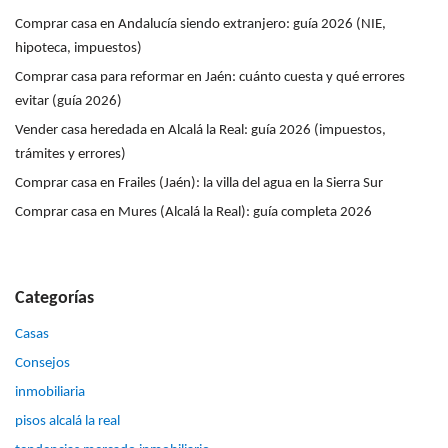
Comprar casa en Andalucía siendo extranjero: guía 2026 (NIE,
hipoteca, impuestos)
Comprar casa para reformar en Jaén: cuánto cuesta y qué errores
evitar (guía 2026)
Vender casa heredada en Alcalá la Real: guía 2026 (impuestos,
trámites y errores)
Comprar casa en Frailes (Jaén): la villa del agua en la Sierra Sur
Comprar casa en Mures (Alcalá la Real): guía completa 2026
Categorías
Casas
Consejos
inmobiliaria
pisos alcalá la real