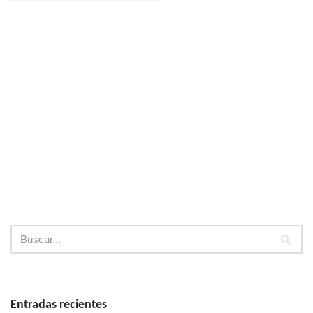
seguir
Entradas recientes