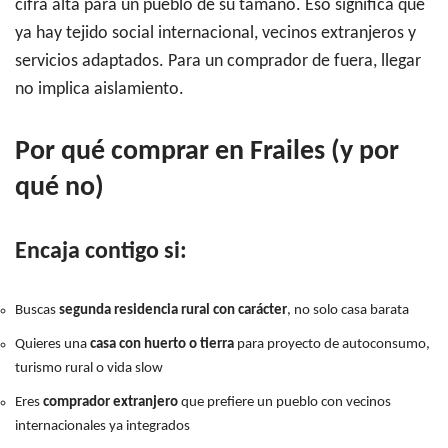
cifra alta para un pueblo de su tamaño. Eso significa que
ya hay tejido social internacional, vecinos extranjeros y
servicios adaptados. Para un comprador de fuera, llegar
no implica aislamiento.
Por qué comprar en Frailes (y por
qué no)
Encaja contigo si:
Buscas
segunda residencia rural con carácter
, no solo casa barata
Quieres una
casa con huerto o tierra
para proyecto de autoconsumo,
turismo rural o vida slow
Eres
comprador extranjero
que prefiere un pueblo con vecinos
internacionales ya integrados