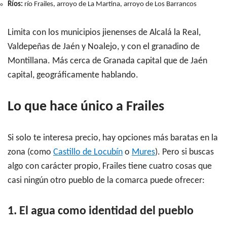
Ríos:
río Frailes, arroyo de La Martina, arroyo de Los Barrancos
Limita con los municipios jienenses de Alcalá la Real,
Valdepeñas de Jaén y Noalejo, y con el granadino de
Montillana. Más cerca de Granada capital que de Jaén
capital, geográficamente hablando.
Lo que hace único a Frailes
Si solo te interesa precio, hay opciones más baratas en la
zona (como
Castillo de Locubín
o
Mures
). Pero si buscas
algo con carácter propio, Frailes tiene cuatro cosas que
casi ningún otro pueblo de la comarca puede ofrecer:
1. El agua como identidad del pueblo