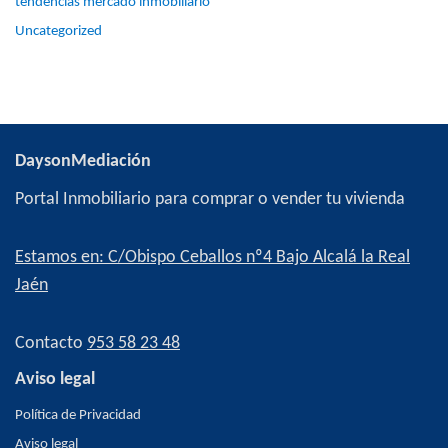
tendencias mercado inmobiliario
Uncategorized
DaysonMediación
Portal Inmobiliario para comprar o vender tu vivienda
Estamos en: C/Obispo Ceballos nº4 Bajo Alcalá la Real
Jaén
Contacto
953 58 23 48
Aviso legal
Política de Privacidad
Aviso legal