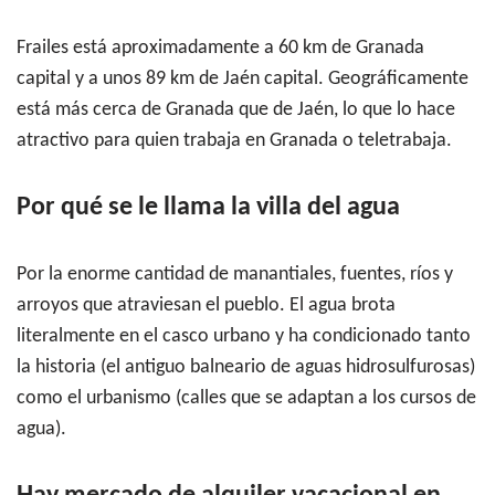
Frailes está aproximadamente a 60 km de Granada
capital y a unos 89 km de Jaén capital. Geográficamente
está más cerca de Granada que de Jaén, lo que lo hace
atractivo para quien trabaja en Granada o teletrabaja.
Por qué se le llama la villa del agua
Por la enorme cantidad de manantiales, fuentes, ríos y
arroyos que atraviesan el pueblo. El agua brota
literalmente en el casco urbano y ha condicionado tanto
la historia (el antiguo balneario de aguas hidrosulfurosas)
como el urbanismo (calles que se adaptan a los cursos de
agua).