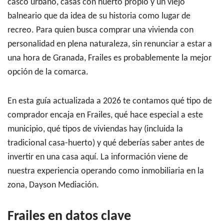
casco urbano, casas con huerto propio y un viejo
balneario que da idea de su historia como lugar de
recreo. Para quien busca comprar una vivienda con
personalidad en plena naturaleza, sin renunciar a estar a
una hora de Granada, Frailes es probablemente la mejor
opción de la comarca.
En esta guía actualizada a 2026 te contamos qué tipo de
comprador encaja en Frailes, qué hace especial a este
municipio, qué tipos de viviendas hay (incluida la
tradicional casa-huerto) y qué deberías saber antes de
invertir en una casa aquí. La información viene de
nuestra experiencia operando como inmobiliaria en la
zona, Dayson Mediación.
Frailes en datos clave