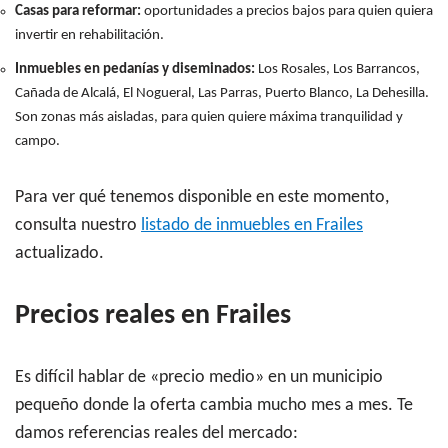
Casas para reformar:
oportunidades a precios bajos para quien quiera
invertir en rehabilitación.
Inmuebles en pedanías y diseminados:
Los Rosales, Los Barrancos,
Cañada de Alcalá, El Nogueral, Las Parras, Puerto Blanco, La Dehesilla.
Son zonas más aisladas, para quien quiere máxima tranquilidad y
campo.
Para ver qué tenemos disponible en este momento,
consulta nuestro
listado de inmuebles en Frailes
actualizado.
Precios reales en Frailes
Es difícil hablar de «precio medio» en un municipio
pequeño donde la oferta cambia mucho mes a mes. Te
damos referencias reales del mercado: