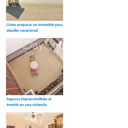
Cómo preparar un inmueble para
alquiler vacacional
Seguros imprescindibles al
invertir en una vivienda