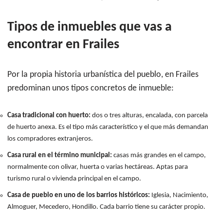
Tipos de inmuebles que vas a
encontrar en Frailes
Por la propia historia urbanística del pueblo, en Frailes
predominan unos tipos concretos de inmueble:
Casa tradicional con huerto:
dos o tres alturas, encalada, con parcela
de huerto anexa. Es el tipo más característico y el que más demandan
los compradores extranjeros.
Casa rural en el término municipal:
casas más grandes en el campo,
normalmente con olivar, huerta o varias hectáreas. Aptas para
turismo rural o vivienda principal en el campo.
Casa de pueblo en uno de los barrios históricos:
Iglesia, Nacimiento,
Almoguer, Mecedero, Hondillo. Cada barrio tiene su carácter propio.