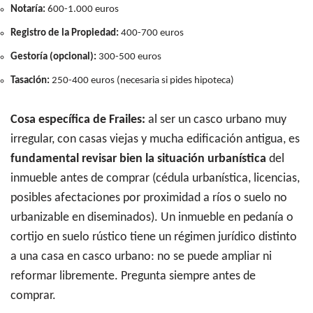
Notaría:
600-1.000 euros
Registro de la Propiedad:
400-700 euros
Gestoría (opcional):
300-500 euros
Tasación:
250-400 euros (necesaria si pides hipoteca)
Cosa específica de Frailes:
al ser un casco urbano muy
irregular, con casas viejas y mucha edificación antigua, es
fundamental revisar bien la situación urbanística
del
inmueble antes de comprar (cédula urbanística, licencias,
posibles afectaciones por proximidad a ríos o suelo no
urbanizable en diseminados). Un inmueble en pedanía o
cortijo en suelo rústico tiene un régimen jurídico distinto
a una casa en casco urbano: no se puede ampliar ni
reformar libremente. Pregunta siempre antes de
comprar.