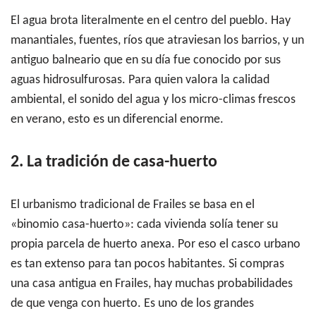
El agua brota literalmente en el centro del pueblo. Hay
manantiales, fuentes, ríos que atraviesan los barrios, y un
antiguo balneario que en su día fue conocido por sus
aguas hidrosulfurosas. Para quien valora la calidad
ambiental, el sonido del agua y los micro-climas frescos
en verano, esto es un diferencial enorme.
2. La tradición de casa-huerto
El urbanismo tradicional de Frailes se basa en el
«binomio casa-huerto»: cada vivienda solía tener su
propia parcela de huerto anexa. Por eso el casco urbano
es tan extenso para tan pocos habitantes. Si compras
una casa antigua en Frailes, hay muchas probabilidades
de que venga con huerto. Es uno de los grandes