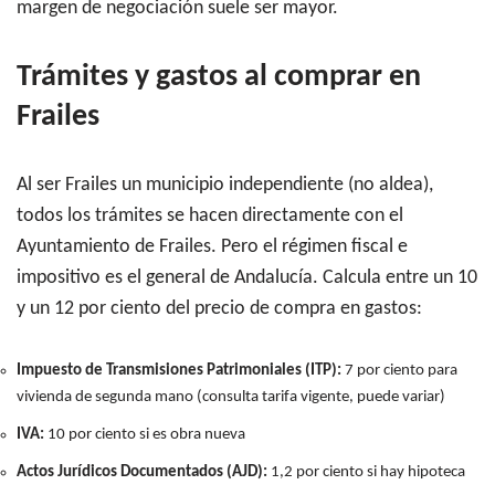
margen de negociación suele ser mayor.
Trámites y gastos al comprar en
Frailes
Al ser Frailes un municipio independiente (no aldea),
todos los trámites se hacen directamente con el
Ayuntamiento de Frailes. Pero el régimen fiscal e
impositivo es el general de Andalucía. Calcula entre un 10
y un 12 por ciento del precio de compra en gastos:
Impuesto de Transmisiones Patrimoniales (ITP):
7 por ciento para
vivienda de segunda mano (consulta tarifa vigente, puede variar)
IVA:
10 por ciento si es obra nueva
Actos Jurídicos Documentados (AJD):
1,2 por ciento si hay hipoteca