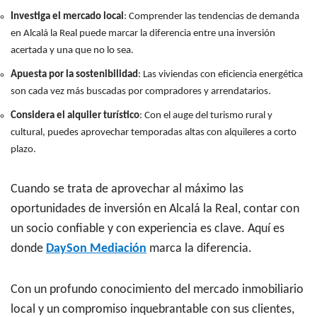
Investiga el mercado local
: Comprender las tendencias de demanda
en Alcalá la Real puede marcar la diferencia entre una inversión
acertada y una que no lo sea.
Apuesta por la sostenibilidad
: Las viviendas con eficiencia energética
son cada vez más buscadas por compradores y arrendatarios.
Considera el alquiler turístico
: Con el auge del turismo rural y
cultural, puedes aprovechar temporadas altas con alquileres a corto
plazo.
Cuando se trata de aprovechar al máximo las
oportunidades de inversión en Alcalá la Real, contar con
un socio confiable y con experiencia es clave. Aquí es
donde
DaySon Mediación
marca la diferencia.
Con un profundo conocimiento del mercado inmobiliario
local y un compromiso inquebrantable con sus clientes,