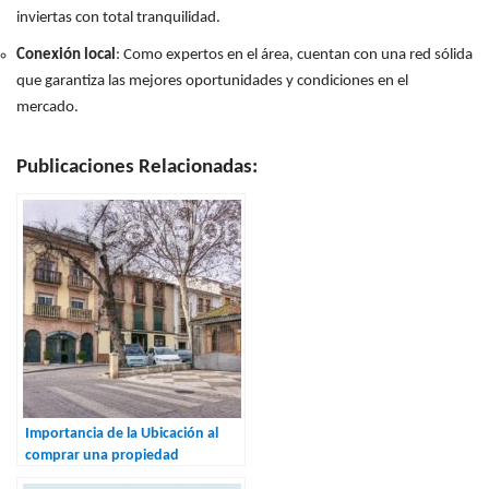
inviertas con total tranquilidad.
Conexión local
: Como expertos en el área, cuentan con una red sólida
que garantiza las mejores oportunidades y condiciones en el
mercado.
Publicaciones Relacionadas:
Importancia de la Ubicación al
comprar una propiedad