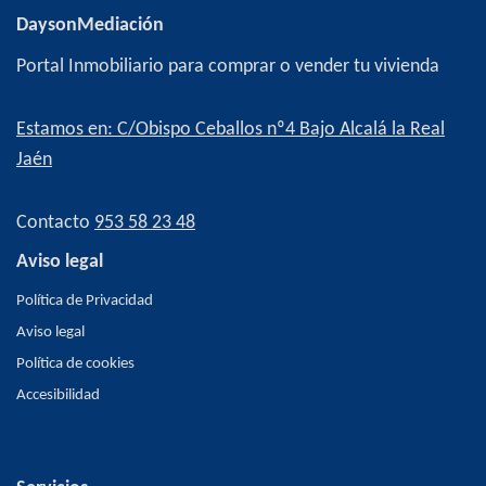
DaysonMediación
Portal Inmobiliario para comprar o vender tu vivienda
Estamos en: C/Obispo Ceballos nº4 Bajo Alcalá la Real
Jaén
Contacto
953 58 23 48
Aviso legal
Política de Privacidad
Aviso legal
Política de cookies
Accesibilidad