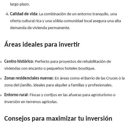
largo plazo.
Calidad de vida
: La combinación de un entorno tranquilo, una
oferta cultural rica y una sólida comunidad local asegura una alta
demanda de vivienda permanente.
Áreas ideales para invertir
Centro histórico
: Perfecto para proyectos de rehabilitación de
viviendas con encanto o pequeños hoteles boutique.
Zonas residenciales nuevas
: En áreas como el Barrio de las Cruces o la
zona del Llanillo, ideales para alquiler a familias y profesionales.
Entorno rural
: Fincas y cortijos en las afueras para agroturismo o
inversión en terrenos agrícolas.
Consejos para maximizar tu inversión