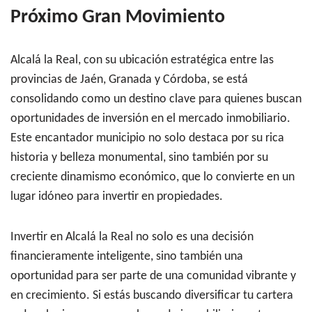
Próximo Gran Movimiento
Alcalá la Real, con su ubicación estratégica entre las
provincias de Jaén, Granada y Córdoba, se está
consolidando como un destino clave para quienes buscan
oportunidades de inversión en el mercado inmobiliario.
Este encantador municipio no solo destaca por su rica
historia y belleza monumental, sino también por su
creciente dinamismo económico, que lo convierte en un
lugar idóneo para invertir en propiedades.
Invertir en Alcalá la Real no solo es una decisión
financieramente inteligente, sino también una
oportunidad para ser parte de una comunidad vibrante y
en crecimiento. Si estás buscando diversificar tu cartera