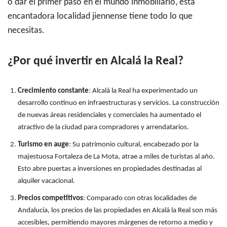
o dar el primer paso en el mundo inmobiliario, esta
encantadora localidad jiennense tiene todo lo que
necesitas.
¿Por qué invertir en Alcalá la Real?
Crecimiento constante
: Alcalá la Real ha experimentado un
desarrollo continuo en infraestructuras y servicios. La construcción
de nuevas áreas residenciales y comerciales ha aumentado el
atractivo de la ciudad para compradores y arrendatarios.
Turismo en auge
: Su patrimonio cultural, encabezado por la
majestuosa Fortaleza de La Mota, atrae a miles de turistas al año.
Esto abre puertas a inversiones en propiedades destinadas al
alquiler vacacional.
Precios competitivos
: Comparado con otras localidades de
Andalucía, los precios de las propiedades en Alcalá la Real son más
accesibles, permitiendo mayores márgenes de retorno a medio y