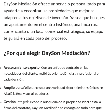
DaySon Mediación ofrece un servicio personalizado para
ayudarte a encontrar las propiedades que mejor se
adapten a tus objetivos de inversión. Ya sea que busques
un apartamento en el centro histórico, una finca rural
con encanto o un local comercial estratégico, su equipo
te guiará en cada paso del proceso.
¿Por qué elegir DaySon Mediación?
Asesoramiento experto
: Con un enfoque centrado en las
necesidades del cliente, recibirás orientación clara y profesional en
cada decisión.
Amplio portafolio
: Acceso a una variedad de propiedades únicas en
Alcalá la Real y sus alrededores.
Gestión integral
: Desde la búsqueda de la propiedad ideal hasta la
firma del contrato, DaySon Mediación se encarga de todo para que