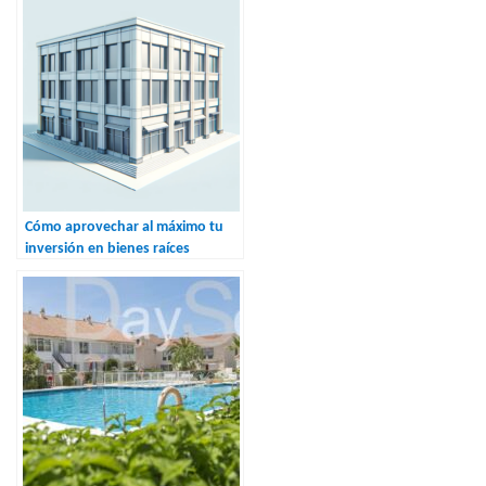
Cómo aprovechar al máximo tu
inversión en bienes raíces
comerciales