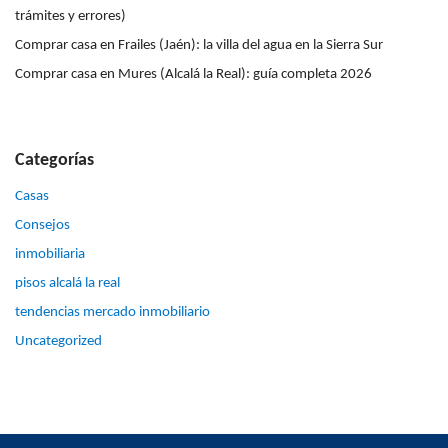
trámites y errores)
Comprar casa en Frailes (Jaén): la villa del agua en la Sierra Sur
Comprar casa en Mures (Alcalá la Real): guía completa 2026
Categorías
Casas
Consejos
inmobiliaria
pisos alcalá la real
tendencias mercado inmobiliario
Uncategorized