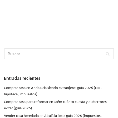
Entradas recientes
Comprar casa en Andalucía siendo extranjero: guía 2026 (NIE,
hipoteca, impuestos)
Comprar casa para reformar en Jaén: cuánto cuesta y qué errores
evitar (guía 2026)
Vender casa heredada en Alcalá la Real: guía 2026 (impuestos,