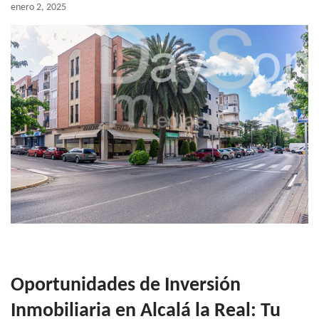
enero 2, 2025
Oportunidades de Inversión
Inmobiliaria en Alcalá la Real: Tu