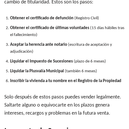
cambio de titularidad. Estos son los pasos:
Obtener el certificado de defunción
(Registro Civil)
Obtener el certificado de últimas voluntades
(15 días hábiles tras
el fallecimiento)
Aceptar la herencia ante notario
(escritura de aceptación y
adjudicación)
Liquidar el Impuesto de Sucesiones
(plazo de 6 meses)
Liquidar la Plusvalía Municipal
(también 6 meses)
Inscribir la vivienda a tu nombre en el Registro de la Propiedad
Solo después de estos pasos puedes vender legalmente.
Saltarte alguno o equivocarte en los plazos genera
intereses, recargos y problemas en la futura venta.