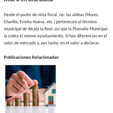
Desde el punto de vista fiscal, no: las aldeas (Mures,
Charilla, Ermita Nueva, etc.) pertenecen al término
municipal de Alcalá la Real, así que la Plusvalía Municipal
la cobra el mismo ayuntamiento. Sí hay diferencias en el
valor de mercado y, por tanto, en el valor a declarar.
Publicaciones Relacionadas: