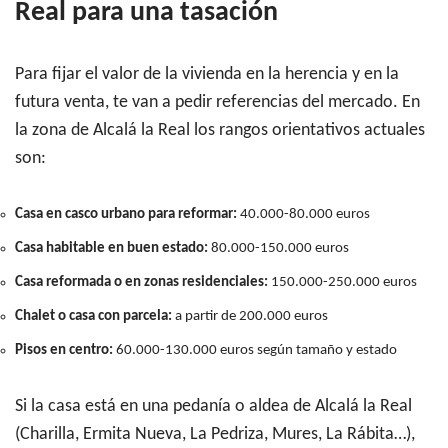
Real para una tasación
Para fijar el valor de la vivienda en la herencia y en la
futura venta, te van a pedir referencias del mercado. En
la zona de Alcalá la Real los rangos orientativos actuales
son:
Casa en casco urbano para reformar:
40.000-80.000 euros
Casa habitable en buen estado:
80.000-150.000 euros
Casa reformada o en zonas residenciales:
150.000-250.000 euros
Chalet o casa con parcela:
a partir de 200.000 euros
Pisos en centro:
60.000-130.000 euros según tamaño y estado
Si la casa está en una pedanía o aldea de Alcalá la Real
(Charilla, Ermita Nueva, La Pedriza, Mures, La Rábita…),