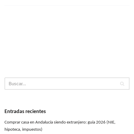
Entradas recientes
Comprar casa en Andalucía siendo extranjero: guía 2026 (NIE,
hipoteca, impuestos)