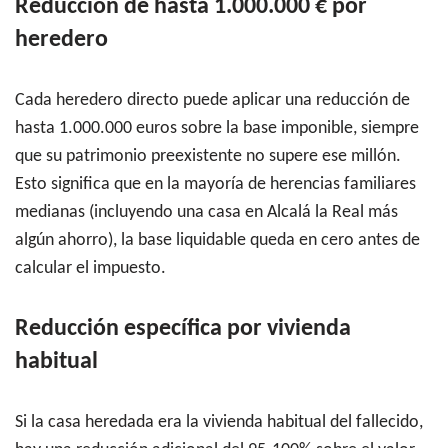
Reducción de hasta 1.000.000 € por
heredero
Cada heredero directo puede aplicar una reducción de
hasta 1.000.000 euros sobre la base imponible, siempre
que su patrimonio preexistente no supere ese millón.
Esto significa que en la mayoría de herencias familiares
medianas (incluyendo una casa en Alcalá la Real más
algún ahorro), la base liquidable queda en cero antes de
calcular el impuesto.
Reducción específica por vivienda
habitual
Si la casa heredada era la vivienda habitual del fallecido,