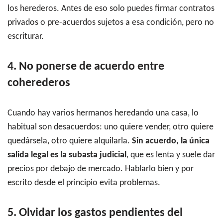
los herederos. Antes de eso solo puedes firmar contratos
privados o pre-acuerdos sujetos a esa condición, pero no
escriturar.
4. No ponerse de acuerdo entre
coherederos
Cuando hay varios hermanos heredando una casa, lo
habitual son desacuerdos: uno quiere vender, otro quiere
quedársela, otro quiere alquilarla.
Sin acuerdo, la única
salida legal es la subasta judicial
, que es lenta y suele dar
precios por debajo de mercado. Hablarlo bien y por
escrito desde el principio evita problemas.
5. Olvidar los gastos pendientes del