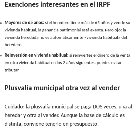
Exenciones interesantes en el IRPF
Mayores de 65 años:
si el heredero tiene más de 65 años y vende su
vivienda habitual, la ganancia patrimonial está exenta. Pero ojo: la
vivienda heredada no es automáticamente «vivienda habitual» del
heredero
Reinversión en vivienda habitual:
si reinviertes el dinero de la venta
en otra vivienda habitual en los 2 años siguientes, puedes evitar
tributar
Plusvalía municipal otra vez al vender
Cuidado: la plusvalía municipal se paga DOS veces, una al
heredar y otra al vender. Aunque la base de cálculo es
distinta, conviene tenerlo en presupuesto.