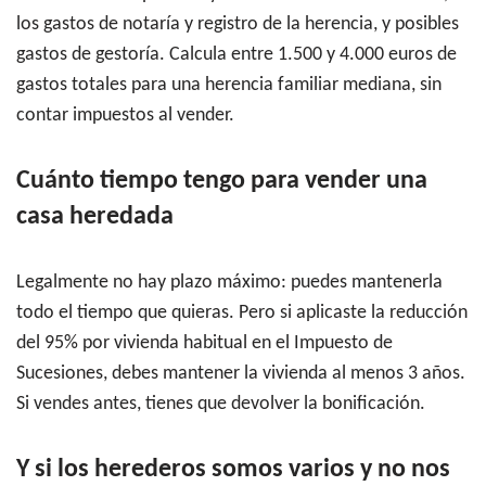
los gastos de notaría y registro de la herencia, y posibles
gastos de gestoría. Calcula entre 1.500 y 4.000 euros de
gastos totales para una herencia familiar mediana, sin
contar impuestos al vender.
Cuánto tiempo tengo para vender una
casa heredada
Legalmente no hay plazo máximo: puedes mantenerla
todo el tiempo que quieras. Pero si aplicaste la reducción
del 95% por vivienda habitual en el Impuesto de
Sucesiones, debes mantener la vivienda al menos 3 años.
Si vendes antes, tienes que devolver la bonificación.
Y si los herederos somos varios y no nos