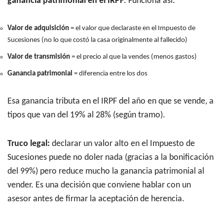
ganancia patrimonial en el IRPF
. Funciona así:
Valor de adquisición
= el valor que declaraste en el Impuesto de
Sucesiones (no lo que costó la casa originalmente al fallecido)
Valor de transmisión
= el precio al que la vendes (menos gastos)
Ganancia patrimonial
= diferencia entre los dos
Esa ganancia tributa en el IRPF del año en que se vende, a
tipos que van del 19% al 28% (según tramo).
Truco legal:
declarar un valor alto en el Impuesto de
Sucesiones puede no doler nada (gracias a la bonificación
del 99%) pero reduce mucho la ganancia patrimonial al
vender. Es una decisión que conviene hablar con un
asesor antes de firmar la aceptación de herencia.