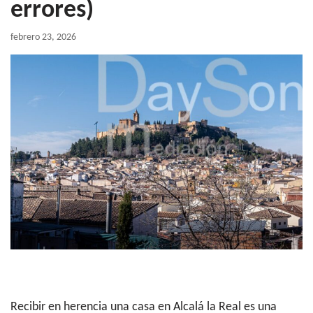
errores)
febrero 23, 2026
Recibir en herencia una casa en Alcalá la Real es una