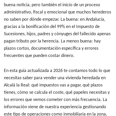
buena noticia, pero también el inicio de un proceso
administrativo, fiscal y emocional que muchos herederos
no saben por dónde empezar. La buena: en Andalucía,
gracias a la bonificación del 99% en el Impuesto de
Sucesiones, hijos, padres y cónyuges del fallecido apenas
pagan tributo por la herencia. La menos buena: hay
plazos cortos, documentación específica y errores
frecuentes que pueden costar dinero.
En esta guía actualizada a 2026 te contamos todo lo que
necesitas saber para vender una vivienda heredada en
Alcalá la Real: qué impuestos vas a pagar, qué plazos
tienes, cómo se calcula el coste, qué papeles necesitas y
los errores que vemos cometer con más frecuencia. La
información viene de nuestra experiencia gestionando
este tipo de operaciones como inmobiliaria en la zona,