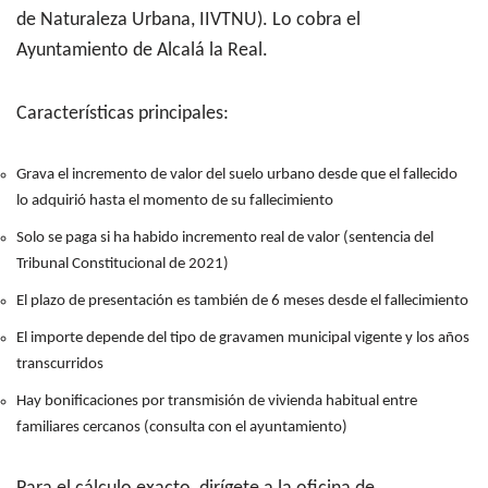
de Naturaleza Urbana, IIVTNU). Lo cobra el
Ayuntamiento de Alcalá la Real.
Características principales:
Grava el incremento de valor del suelo urbano desde que el fallecido
lo adquirió hasta el momento de su fallecimiento
Solo se paga si ha habido incremento real de valor (sentencia del
Tribunal Constitucional de 2021)
El plazo de presentación es también de 6 meses desde el fallecimiento
El importe depende del tipo de gravamen municipal vigente y los años
transcurridos
Hay bonificaciones por transmisión de vivienda habitual entre
familiares cercanos (consulta con el ayuntamiento)