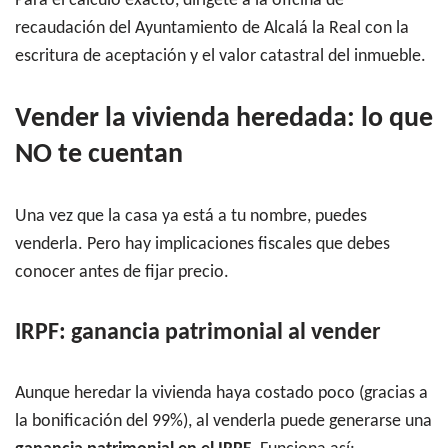
Para el cálculo exacto, dirígete a la oficina de
recaudación del Ayuntamiento de Alcalá la Real con la
escritura de aceptación y el valor catastral del inmueble.
Vender la vivienda heredada: lo que
NO te cuentan
Una vez que la casa ya está a tu nombre, puedes
venderla. Pero hay implicaciones fiscales que debes
conocer antes de fijar precio.
IRPF: ganancia patrimonial al vender
Aunque heredar la vivienda haya costado poco (gracias a
la bonificación del 99%), al venderla puede generarse una