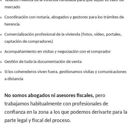
Tasación realista de la vivienda heredada para que sepas su valor de
mercado
Coordinación con notaría, abogados y gestores para los trámites de
herencia
Comercialización profesional de la vivienda (fotos, vídeo, portales,
captación de compradores)
Acompañamiento en visitas y negociación con el comprador
Gestión de toda la documentación de venta
Si los coherederos viven fuera, gestionamos visitas y comunicaciones
a distancia
No somos abogados ni asesores fiscales,
pero
trabajamos habitualmente con profesionales de
confianza en la zona a los que podemos derivarte para la
parte legal y fiscal del proceso.