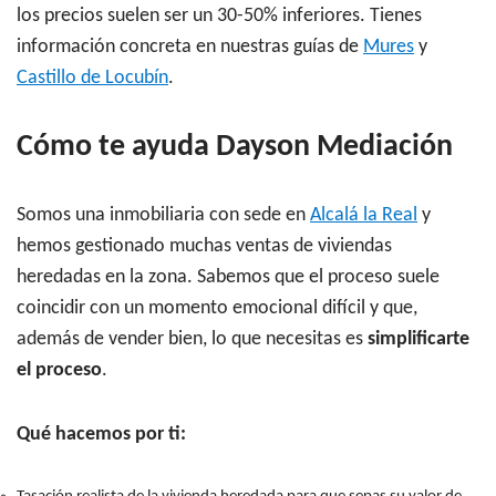
los precios suelen ser un 30-50% inferiores. Tienes
información concreta en nuestras guías de
Mures
y
Castillo de Locubín
.
Cómo te ayuda Dayson Mediación
Somos una inmobiliaria con sede en
Alcalá la Real
y
hemos gestionado muchas ventas de viviendas
heredadas en la zona. Sabemos que el proceso suele
coincidir con un momento emocional difícil y que,
además de vender bien, lo que necesitas es
simplificarte
el proceso
.
Qué hacemos por ti: