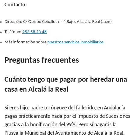
Contacto:
Dirección: C/ Obispo Ceballos nº 4 Bajo, Alcalá la Real (Jaén)
Teléfono:
953 58 23 48
Más información sobre
nuestros servicios inmobiliarios
Preguntas frecuentes
Cuánto tengo que pagar por heredar una
casa en Alcalá la Real
Si eres hijo, padre o cónyuge del fallecido, en Andalucía
pagas prácticamente nada por el Impuesto de Sucesiones
gracias a la bonificación del 99%. Pero sí pagarás la
Plusvalía Municipal del Ayuntamiento de Alcalá la Real,