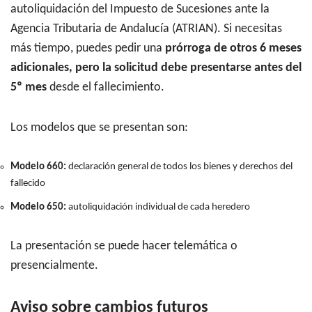
autoliquidación del Impuesto de Sucesiones ante la
Agencia Tributaria de Andalucía (ATRIAN). Si necesitas
más tiempo, puedes pedir una
prórroga de otros 6 meses
adicionales, pero la solicitud debe presentarse antes del
5º mes
desde el fallecimiento.
Los modelos que se presentan son:
Modelo 660:
declaración general de todos los bienes y derechos del
fallecido
Modelo 650:
autoliquidación individual de cada heredero
La presentación se puede hacer telemática o
presencialmente.
Aviso sobre cambios futuros