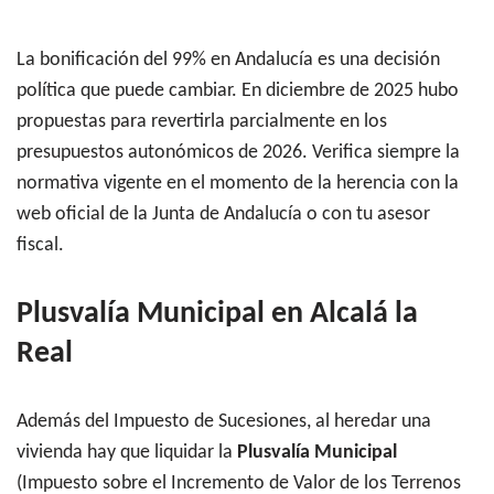
La bonificación del 99% en Andalucía es una decisión
política que puede cambiar. En diciembre de 2025 hubo
propuestas para revertirla parcialmente en los
presupuestos autonómicos de 2026. Verifica siempre la
normativa vigente en el momento de la herencia con la
web oficial de la Junta de Andalucía o con tu asesor
fiscal.
Plusvalía Municipal en Alcalá la
Real
Además del Impuesto de Sucesiones, al heredar una
vivienda hay que liquidar la
Plusvalía Municipal
(Impuesto sobre el Incremento de Valor de los Terrenos