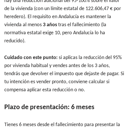
hay una reducción adicional del 95-100% sobre el valor
de la vivienda (con un límite estatal de 122.606,47 € por
heredero). El requisito en Andalucía es mantener la
vivienda al menos
3 años
tras el fallecimiento (la
normativa estatal exige 10, pero Andalucía lo ha
reducido).
Cuidado con este punto:
si aplicas la reducción del 95%
por vivienda habitual y vendes antes de los 3 años,
tendrás que devolver el impuesto que dejaste de pagar. Si
tu intención es vender pronto, conviene calcular si
compensa aplicar esta reducción o no.
Plazo de presentación: 6 meses
Tienes 6 meses desde el fallecimiento para presentar la