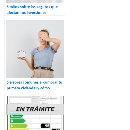
5 mitos sobre los seguros que
afectan tus inversiones
5 errores comunes al comprar tu
primera vivienda (y cómo
evitarlos)