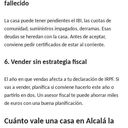
fallecido
La casa puede tener pendientes el IBI, las cuotas de
comunidad, suministros impagados, derramas. Esas
deudas se heredan con la casa. Antes de aceptar,
conviene pedir certificados de estar al corriente.
6. Vender sin estrategia fiscal
El año en que vendas afecta a tu declaración de IRPF. Si
vas a vender, planifica si conviene hacerlo este año o
partirlo en dos. Un asesor fiscal te puede ahorrar miles
de euros con una buena planificación.
Cuánto vale una casa en Alcalá la