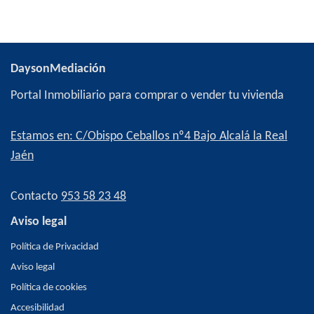
DaysonMediación
Portal Inmobiliario para comprar o vender tu vivienda
Estamos en: C/Obispo Ceballos nº4 Bajo Alcalá la Real
Jaén
Contacto
953 58 23 48
Aviso legal
Política de Privacidad
Aviso legal
Política de cookies
Accesibilidad