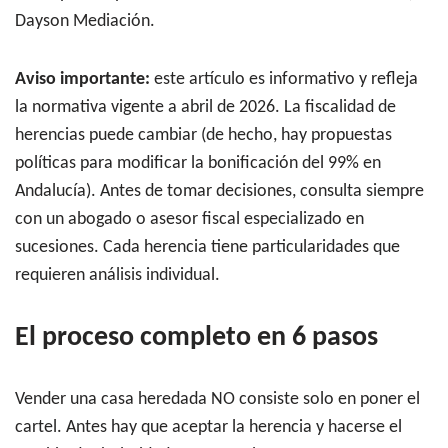
Dayson Mediación.
Aviso importante:
este artículo es informativo y refleja
la normativa vigente a abril de 2026. La fiscalidad de
herencias puede cambiar (de hecho, hay propuestas
políticas para modificar la bonificación del 99% en
Andalucía). Antes de tomar decisiones, consulta siempre
con un abogado o asesor fiscal especializado en
sucesiones. Cada herencia tiene particularidades que
requieren análisis individual.
El proceso completo en 6 pasos
Vender una casa heredada NO consiste solo en poner el
cartel. Antes hay que aceptar la herencia y hacerse el