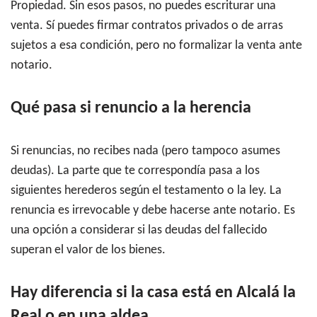
Propiedad. Sin esos pasos, no puedes escriturar una
venta. Sí puedes firmar contratos privados o de arras
sujetos a esa condición, pero no formalizar la venta ante
notario.
Qué pasa si renuncio a la herencia
Si renuncias, no recibes nada (pero tampoco asumes
deudas). La parte que te correspondía pasa a los
siguientes herederos según el testamento o la ley. La
renuncia es irrevocable y debe hacerse ante notario. Es
una opción a considerar si las deudas del fallecido
superan el valor de los bienes.
Hay diferencia si la casa está en Alcalá la
Real o en una aldea