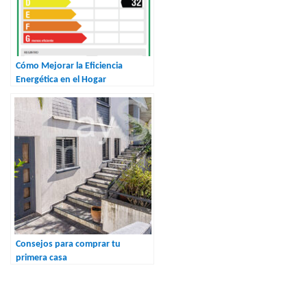
Cómo Mejorar la Eficiencia
Energética en el Hogar
Consejos para comprar tu
primera casa