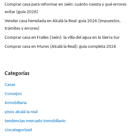
Comprar casa para reformar en Jaén: cuánto cuesta y qué errores
evitar (guía 2026)
Vender casa heredada en Alcalá la Real: guía 2026 (impuestos,
trámites y errores)
Comprar casa en Frailes (Jaén): la villa del agua en la Sierra Sur
Comprar casa en Mures (Alcalá la Real): guía completa 2026
Categorías
Casas
Consejos
inmobiliaria
pisos alcalá la real
tendencias mercado inmobiliario
Uncategorized