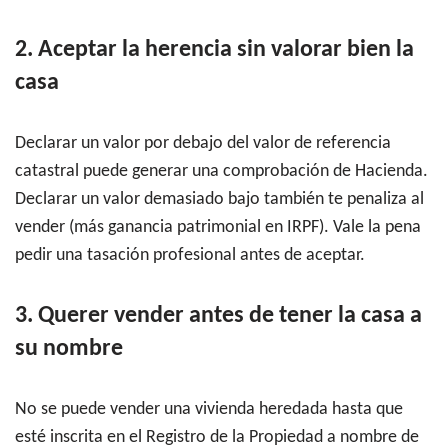
2. Aceptar la herencia sin valorar bien la
casa
Declarar un valor por debajo del valor de referencia
catastral puede generar una comprobación de Hacienda.
Declarar un valor demasiado bajo también te penaliza al
vender (más ganancia patrimonial en IRPF). Vale la pena
pedir una tasación profesional antes de aceptar.
3. Querer vender antes de tener la casa a
su nombre
No se puede vender una vivienda heredada hasta que
esté inscrita en el Registro de la Propiedad a nombre de