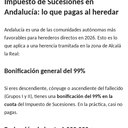
Impuesto de Sucesiones en
Andalucía: lo que pagas al heredar
Andalucía es una de las comunidades autónomas más
favorables para herederos directos en 2026. Esto es lo
que aplica a una herencia tramitada en la zona de Alcalá
la Real:
Bonificación general del 99%
Si eres descendiente, cónyuge o ascendiente del fallecido
(Grupos I y II), tienes una
bonificación del 99% en la
cuota
del Impuesto de Sucesiones. En la práctica, casi no
pagas.