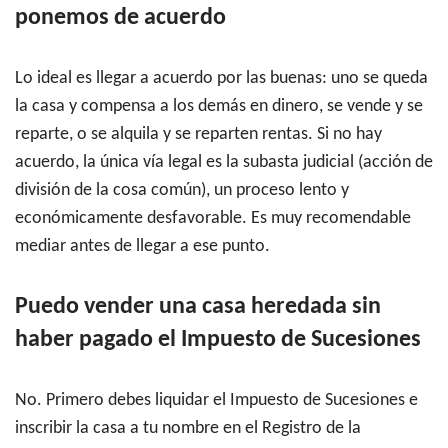
ponemos de acuerdo
Lo ideal es llegar a acuerdo por las buenas: uno se queda
la casa y compensa a los demás en dinero, se vende y se
reparte, o se alquila y se reparten rentas. Si no hay
acuerdo, la única vía legal es la subasta judicial (acción de
división de la cosa común), un proceso lento y
económicamente desfavorable. Es muy recomendable
mediar antes de llegar a ese punto.
Puedo vender una casa heredada sin
haber pagado el Impuesto de Sucesiones
No. Primero debes liquidar el Impuesto de Sucesiones e
inscribir la casa a tu nombre en el Registro de la